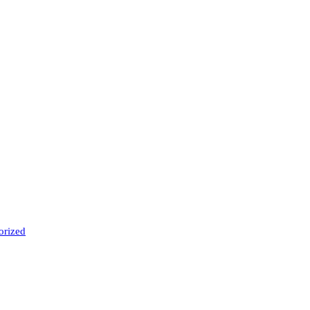
orized