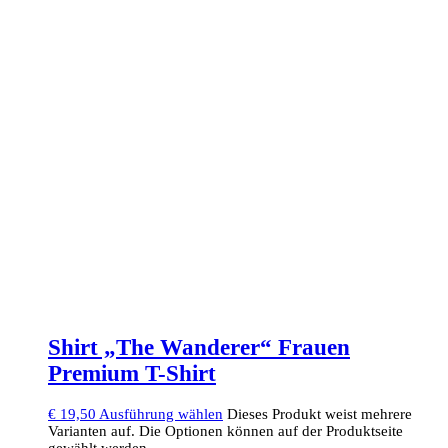
Shirt „The Wanderer“ Frauen
Premium T-Shirt
€
19,50
Ausführung wählen
Dieses Produkt weist mehrere
Varianten auf. Die Optionen können auf der Produktseite
gewählt werden