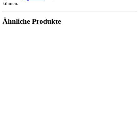
können.
Ähnliche Produkte