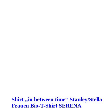
Shirt „in between time“ Stanley/Stella
Frauen Bio-T-Shirt SERENA