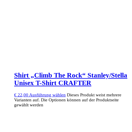
Shirt „Climb The Rock“ Stanley/Stella
Unisex T-Shirt CRAFTER
€
22,00
Ausführung wählen
Dieses Produkt weist mehrere
Varianten auf. Die Optionen können auf der Produktseite
gewählt werden