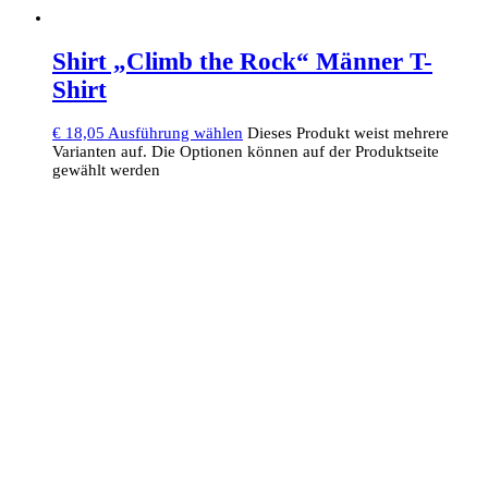
Shirt „Climb the Rock“ Männer T-
Shirt
€
18,05
Ausführung wählen
Dieses Produkt weist mehrere
Varianten auf. Die Optionen können auf der Produktseite
gewählt werden