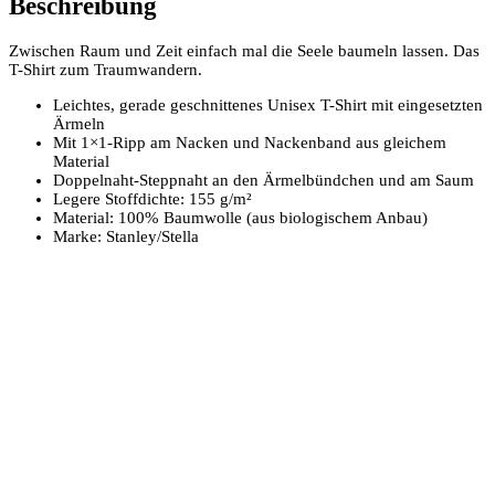
Beschreibung
Zwischen Raum und Zeit einfach mal die Seele baumeln lassen. Das
T-Shirt zum Traumwandern.
Leichtes, gerade geschnittenes Unisex T-Shirt mit eingesetzten
Ärmeln
Mit 1×1-Ripp am Nacken und Nackenband aus gleichem
Material
Doppelnaht-Steppnaht an den Ärmelbündchen und am Saum
Legere Stoffdichte: 155 g/m²
Material: 100% Baumwolle (aus biologischem Anbau)
Marke: Stanley/Stella