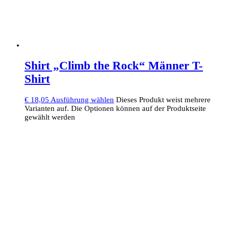
Shirt „Climb the Rock“ Männer T-
Shirt
€
18,05
Ausführung wählen
Dieses Produkt weist mehrere
Varianten auf. Die Optionen können auf der Produktseite
gewählt werden