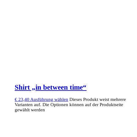
Shirt „in between time“
€
23,40
Ausführung wählen
Dieses Produkt weist mehrere
Varianten auf. Die Optionen können auf der Produktseite
gewählt werden