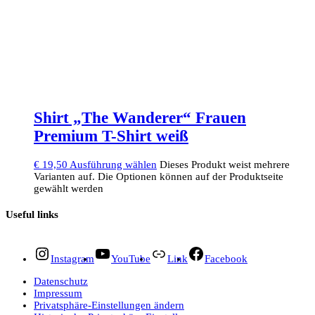
Shirt „The Wanderer“ Frauen
Premium T-Shirt weiß
€
19,50
Ausführung wählen
Dieses Produkt weist mehrere
Varianten auf. Die Optionen können auf der Produktseite
gewählt werden
Useful links
Instagram
YouTube
Link
Facebook
Datenschutz
Impressum
Privatsphäre-Einstellungen ändern