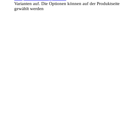
Varianten auf. Die Optionen können auf der Produktseite
gewählt werden