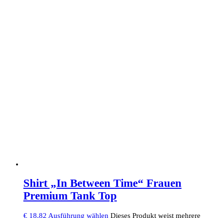
Shirt „In Between Time“ Frauen
Premium Tank Top
€
18,82
Ausführung wählen
Dieses Produkt weist mehrere