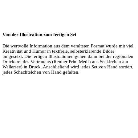
Von der Illustration zum fertigen Set
Die wertvolle Information aus dem veralteten Format wurde mit viel
Kreativität und Humor in textfreie, selbsterklärende Bilder
umgesetzt. Die fertigen Illustrationen gehen dann bei der regionalen
Druckerei des Vertrauens (Renner Print Media aus Seekirchen am
Wallersee) in Druck. Anschließend wird jedes Set von Hand sortiert,
jedes Schachtelchen von Hand gefalten.