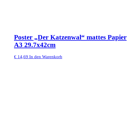
Poster „Der Katzenwal“ mattes Papier
A3 29.7x42cm
€
14,69
In den Warenkorb