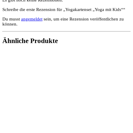
Schreibe die erste Rezension für „Yogakartenset „Yoga mit Kids““
Du musst
angemeldet
sein, um eine Rezension veröffentlichen zu
können.
Ähnliche Produkte