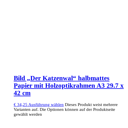
Bild „Der Katzenwal“ halbmattes
Papier mit Holzoptikrahmen A3 29.7 x
42 cm
€
34,25
Ausführung wählen
Dieses Produkt weist mehrere
Varianten auf. Die Optionen können auf der Produktseite
gewählt werden