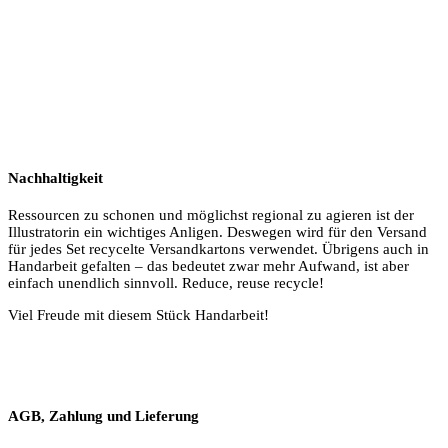
Nachhaltigkeit
Ressourcen zu schonen und möglichst regional zu agieren ist der
Illustratorin ein wichtiges Anligen. Deswegen wird für den Versand
für jedes Set recycelte Versandkartons verwendet. Übrigens auch in
Handarbeit gefalten – das bedeutet zwar mehr Aufwand, ist aber
einfach unendlich sinnvoll. Reduce, reuse recycle!
Viel Freude mit diesem Stück Handarbeit!
AGB, Zahlung und Lieferung